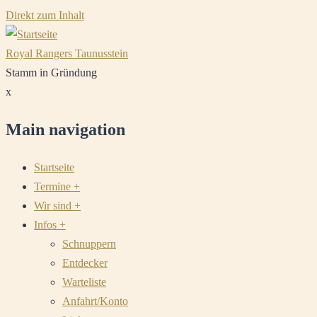
Direkt zum Inhalt
Royal Rangers Taunusstein
Stamm in Gründung
x
Main navigation
Startseite
Termine
+
Wir sind
+
Infos
+
Schnuppern
Entdecker
Warteliste
Anfahrt/Konto