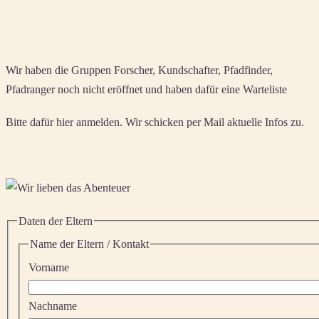
Wir haben die Gruppen Forscher, Kundschafter, Pfadfinder,
Pfadranger noch nicht eröffnet und haben dafür eine Warteliste
Bitte dafür hier anmelden. Wir schicken per Mail aktuelle Infos zu.
Daten der Eltern
Name der Eltern / Kontakt
Vorname
Nachname