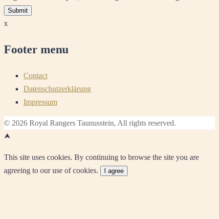
x
Footer menu
Contact
Datenschutzerklärung
Impressum
© 2026 Royal Rangers Taunusstein, All rights reserved.
⮝
This site uses cookies. By continuing to browse the site you are
agreeing to our use of cookies.
I agree