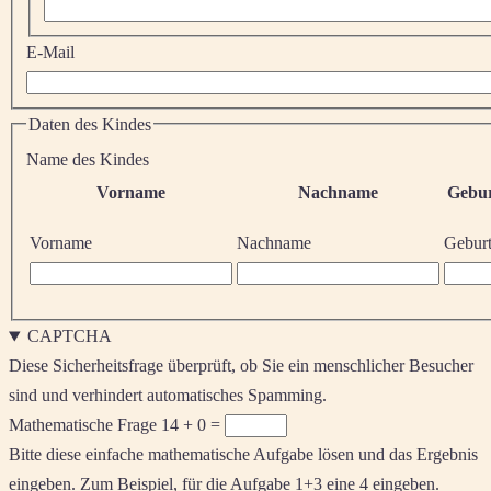
E-Mail
Daten des Kindes
Name des Kindes
Vorname
Nachname
Gebu
Vorname
Nachname
Gebur
CAPTCHA
Diese Sicherheitsfrage überprüft, ob Sie ein menschlicher Besucher
sind und verhindert automatisches Spamming.
Mathematische Frage
14 + 0 =
Bitte diese einfache mathematische Aufgabe lösen und das Ergebnis
eingeben. Zum Beispiel, für die Aufgabe 1+3 eine 4 eingeben.