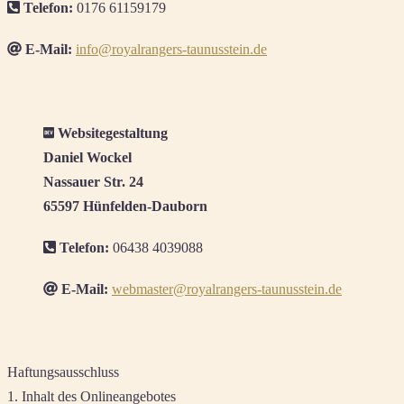
Telefon:
0176 61159179
E-Mail:
info@royalrangers-taunusstein.de
Websitegestaltung
Daniel Wockel
Nassauer Str. 24
65597 Hünfelden-Dauborn
Telefon:
06438 4039088
E-Mail:
webmaster@royalrangers-taunusstein.de
Haftungsausschluss
1. Inhalt des Onlineangebotes