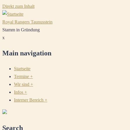
Direkt zum Inhalt
Royal Rangers Taunusstein
Stamm in Gründung
x
Main navigation
Startseite
Termine
+
Wir sind
+
Infos
+
Interner Bereich
+
Search