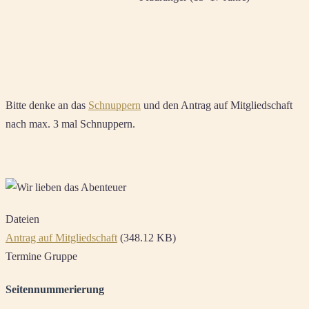
Bitte denke an das
Schnuppern
und den Antrag auf Mitgliedschaft
nach max. 3 mal Schnuppern.
Dateien
Antrag auf Mitgliedschaft
(348.12 KB)
Termine Gruppe
Seitennummerierung