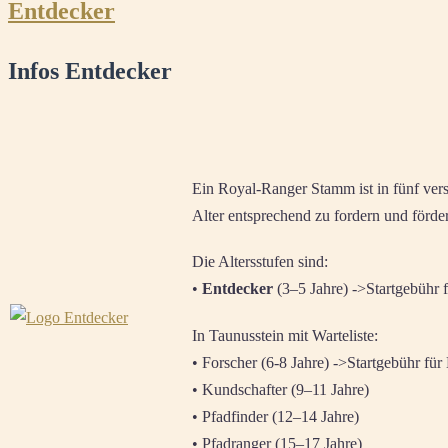
Entdecker
Infos Entdecker
Ein Royal-Ranger Stamm ist in fünf vers
Alter entsprechend zu fordern und förde
Die Altersstufen sind:
•
Entdecker
(3–5 Jahre) ->Startgebühr
In Taunusstein mit Warteliste:
• Forscher (6-8 Jahre) ->Startgebühr fü
• Kundschafter (9–11 Jahre)
• Pfadfinder (12–14 Jahre)
• Pfadranger (15–17 Jahre)