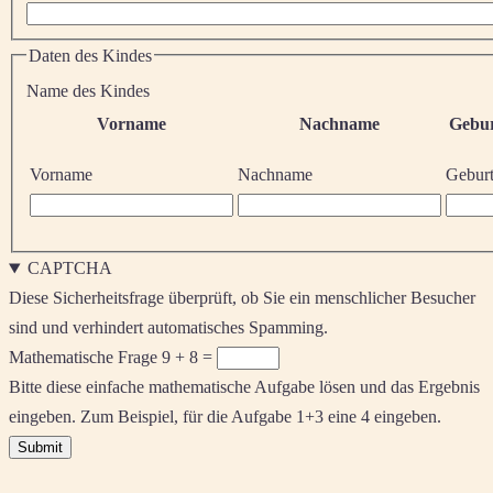
Daten des Kindes
Name des Kindes
Vorname
Nachname
Gebu
Vorname
Nachname
Gebur
CAPTCHA
Diese Sicherheitsfrage überprüft, ob Sie ein menschlicher Besucher
sind und verhindert automatisches Spamming.
Mathematische Frage
9 + 8 =
Bitte diese einfache mathematische Aufgabe lösen und das Ergebnis
eingeben. Zum Beispiel, für die Aufgabe 1+3 eine 4 eingeben.