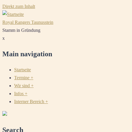
Direkt zum Inhalt
Royal Rangers Taunusstein
Stamm in Gründung
x
Main navigation
Startseite
Termine
+
Wir sind
+
Infos
+
Interner Bereich
+
Search