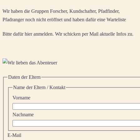
Wir haben die Gruppen Forscher, Kundschafter, Pfadfinder,
Pfadranger noch nicht eröffnet und haben dafür eine Warteliste
Bitte dafür hier anmelden. Wir schicken per Mail aktuelle Infos zu.
Daten der Eltern
Name der Eltern / Kontakt
Vorname
Nachname
E-Mail