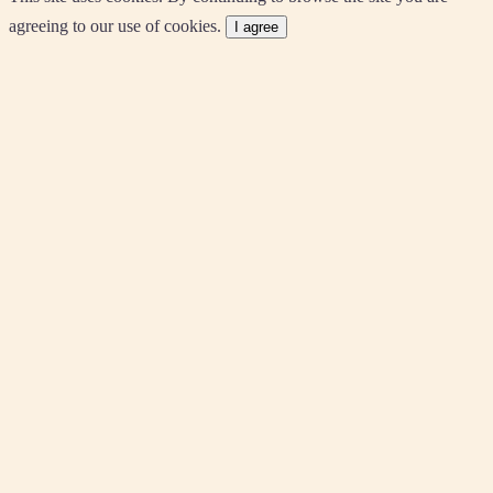
agreeing to our use of cookies.
I agree