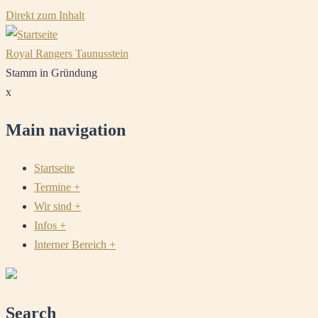
Direkt zum Inhalt
Royal Rangers Taunusstein
Stamm in Gründung
x
Main navigation
Startseite
Termine
+
Wir sind
+
Infos
+
Interner Bereich
+
Search