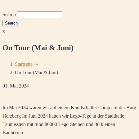
Search
x
On Tour (Mai & Juni)
Startseite
➝
On Tour (Mai & Juni)
01. Mai 2024
Im Mai 2024 waren wir auf einem Kundschafter Camp auf der Burg
Herzberg Im Juni 2024 hatten wir Lego-Tage in der Stadthalle
Taunusstein mit rund 80000 Lego-Steinen und 30 kleinen
Bauherren