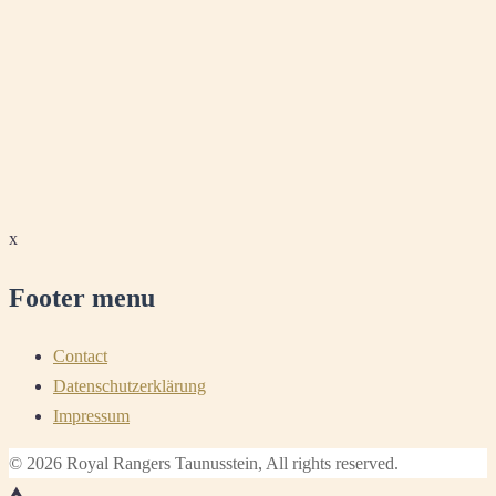
x
Footer menu
Contact
Datenschutzerklärung
Impressum
© 2026 Royal Rangers Taunusstein, All rights reserved.
⮝