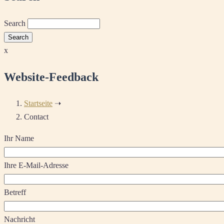
Search
x
Website-Feedback
Startseite
➝
Contact
Ihr Name
Ihre E-Mail-Adresse
Betreff
Nachricht