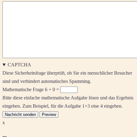
CAPTCHA
Diese Sicherheitsfrage überprüft, ob Sie ein menschlicher Besucher
sind und verhindert automatisches Spamming.
Mathematische Frage
6 + 0 =
Bitte diese einfache mathematische Aufgabe lösen und das Ergebnis
eingeben. Zum Beispiel, für die Aufgabe 1+3 eine 4 eingeben.
x