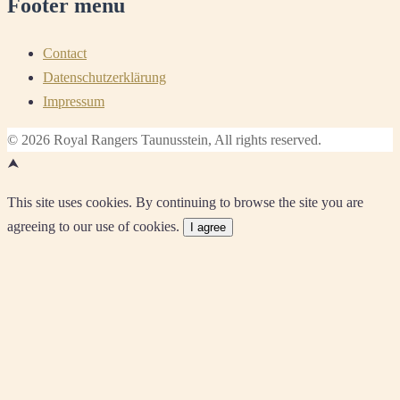
Footer menu
Contact
Datenschutzerklärung
Impressum
© 2026 Royal Rangers Taunusstein, All rights reserved.
⮝
This site uses cookies. By continuing to browse the site you are
agreeing to our use of cookies.
I agree