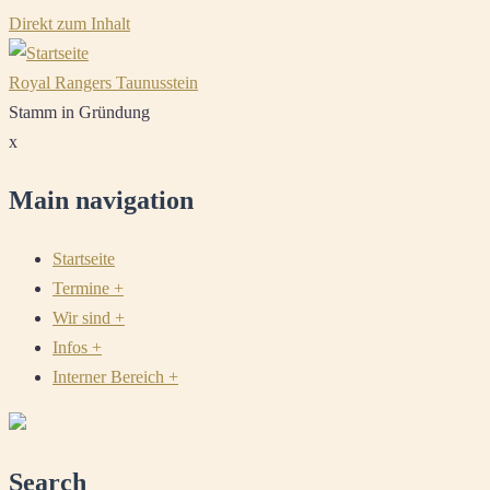
Direkt zum Inhalt
Royal Rangers Taunusstein
Stamm in Gründung
x
Main navigation
Startseite
Termine
+
Wir sind
+
Infos
+
Interner Bereich
+
Search