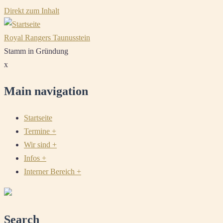
Direkt zum Inhalt
Royal Rangers Taunusstein
Stamm in Gründung
x
Main navigation
Startseite
Termine
+
Wir sind
+
Infos
+
Interner Bereich
+
Search