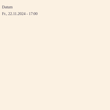
Datum
Fr., 22.11.2024 - 17:00