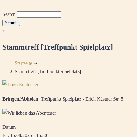
Search
x
Stammtreff [Treffpunkt Spielplatz]
Startseite
➝
Stammtreff [Treffpunkt Spielplatz]
Bringen/Abholen
: Treffpunkt Spielplatz - Erich Kästner Str. 5
Datum
Fr., 15.08.2025 - 16:30