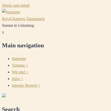
Direkt zum Inhalt
Royal Rangers Taunusstein
Stamm in Gründung
x
Main navigation
Startseite
Termine
+
Wir sind
+
Infos
+
Interner Bereich
+
Search